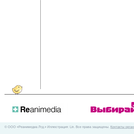
© ООO «Реанимедиа Лтд.» Иллюстрация: Lin. Все права защищены.
Контакты орган