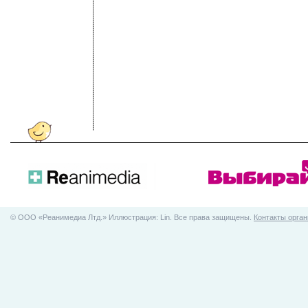
© ООO «Реанимедиа Лтд.» Иллюстрация: Lin. Все права защищены.
Контакты орган